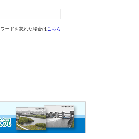
スワードを忘れた場合は
こちら