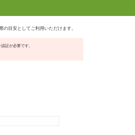
の際の目安としてご利用いただけます。
イン認証が必要です。