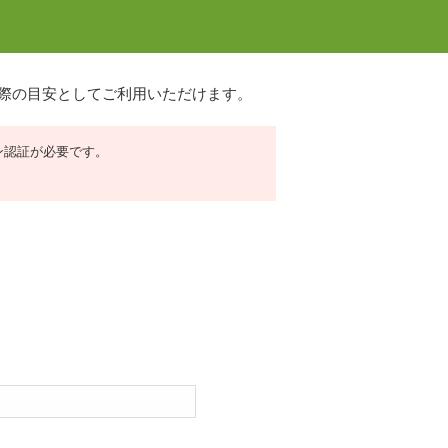
の際の目安としてご利用いただけます。
イン認証が必要です。