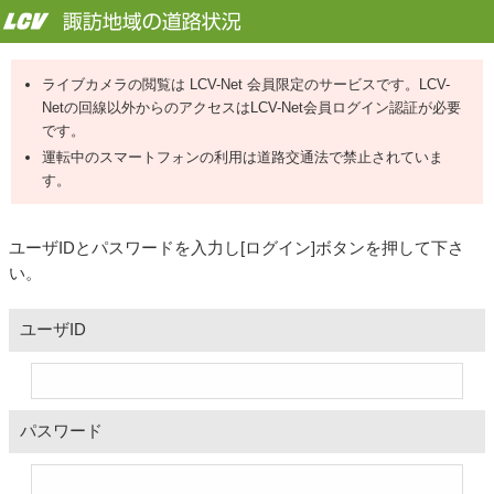
ライブカメラの閲覧は LCV-Net 会員限定のサービスです。LCV-
Netの回線以外からのアクセスはLCV-Net会員ログイン認証が必要
です。
運転中のスマートフォンの利用は道路交通法で禁止されていま
す。
ユーザIDとパスワードを入力し[ログイン]ボタンを押して下さ
い。
ユーザID
パスワード