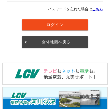
パスワードを忘れた場合は
こちら
全体地図へ戻る