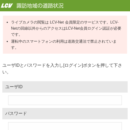
ライブカメラの閲覧は LCV-Net 会員限定のサービスです。LCV-
Netの回線以外からのアクセスはLCV-Net会員ログイン認証が必要
です。
運転中のスマートフォンの利用は道路交通法で禁止されていま
す。
ユーザIDとパスワードを入力し[ログイン]ボタンを押して下さ
い。
ユーザID
パスワード