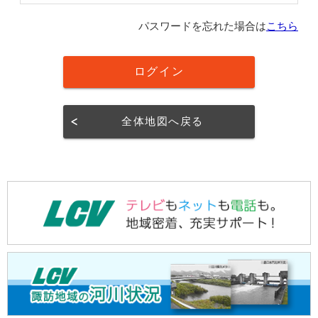
パスワードを忘れた場合は
こちら
全体地図へ戻る